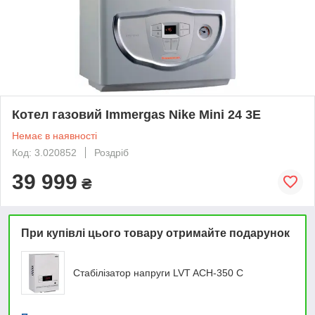
Котел газовий Immergas Nike Mini 24 3E
Немає в наявності
Код: 3.020852
Роздріб
39 999
₴
При купівлі цього товару отримайте подарунок
Стабілізатор напруги LVT ACH-350 C