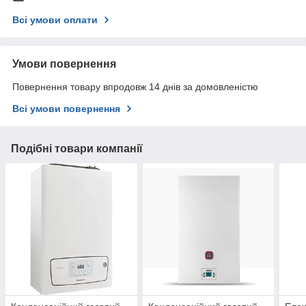
Всі умови оплати
Умови повернення
Повернення товару впродовж 14 днів за домовленістю
Всі умови повернення
Подібні товари компанії