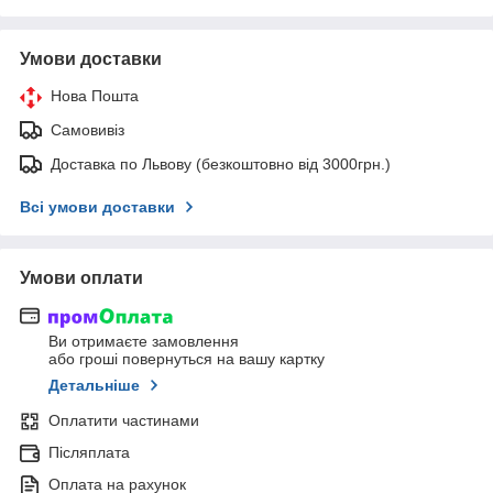
Умови доставки
Нова Пошта
Самовивіз
Доставка по Львову (безкоштовно від 3000грн.)
Всі умови доставки
Умови оплати
Ви отримаєте замовлення
або гроші повернуться на вашу картку
Детальніше
Оплатити частинами
Післяплата
Оплата на рахунок