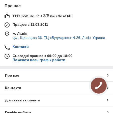
Про нас
99% позитивних з 376 відгуків за рік
Працює з 11.03.2011
м. Львів
вул. Щирецька 36, ТЦ «Будмаркет» №26, Львів, Україна
Контакти
Сьогодні працює з 09:00 до 18:00
Показати весь графік роботи
Про нас
Контакти
Доставка та оплата
Графік роботи