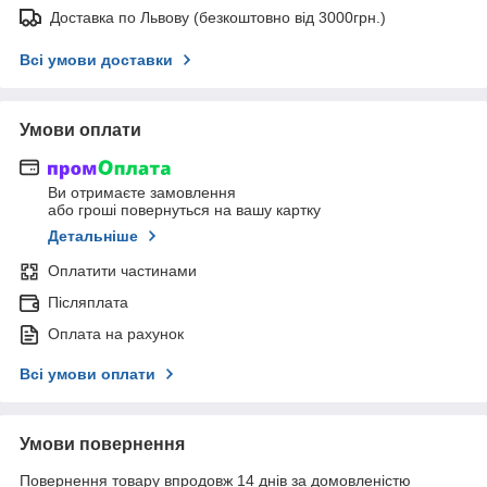
Доставка по Львову (безкоштовно від 3000грн.)
Всі умови доставки
Умови оплати
Ви отримаєте замовлення
або гроші повернуться на вашу картку
Детальніше
Оплатити частинами
Післяплата
Оплата на рахунок
Всі умови оплати
Умови повернення
Повернення товару впродовж 14 днів за домовленістю