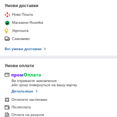
Умови доставки
Нова Пошта
Магазини Rozetka
Укрпошта
Самовивіз
Всі умови доставки
Умови оплати
Ви отримаєте замовлення
або гроші повернуться на вашу картку
Детальніше
Оплатити частинами
Післяплата
Оплата на рахунок