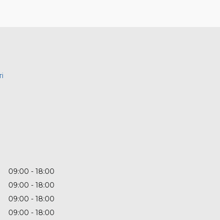
і
09:00
18:00
09:00
18:00
09:00
18:00
09:00
18:00