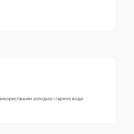
икористанням холодної і гарячої води.