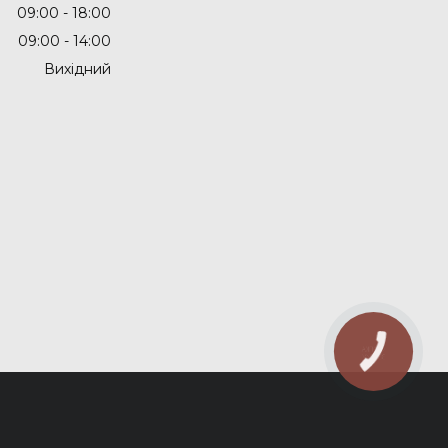
09:00
18:00
09:00
14:00
Вихідний
КНОПКА
ЗВ'ЯЗКУ