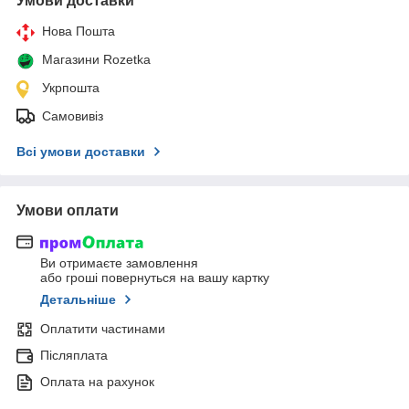
Умови доставки
Нова Пошта
Магазини Rozetka
Укрпошта
Самовивіз
Всі умови доставки
Умови оплати
Ви отримаєте замовлення
або гроші повернуться на вашу картку
Детальніше
Оплатити частинами
Післяплата
Оплата на рахунок