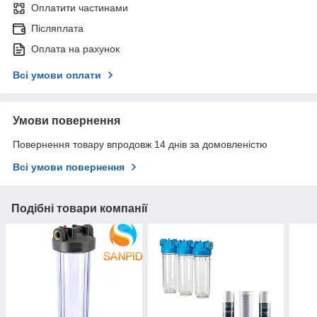
Оплатити частинами
Післяплата
Оплата на рахунок
Всі умови оплати
Умови повернення
Повернення товару впродовж 14 днів за домовленістю
Всі умови повернення
Подібні товари компанії