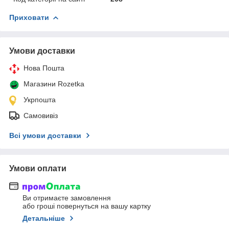
Приховати
Умови доставки
Нова Пошта
Магазини Rozetka
Укрпошта
Самовивіз
Всі умови доставки
Умови оплати
Ви отримаєте замовлення
або гроші повернуться на вашу картку
Детальніше