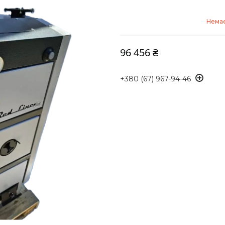
Немає
96 456 ₴
+380 (67) 967-94-46