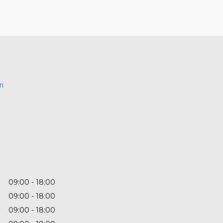
і
09:00
18:00
09:00
18:00
09:00
18:00