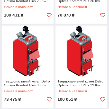
Optima Komfort Plus 25 Kw
Optima Komfort Plus 30 Kw
Немає в наявності
Немає в наявності
109 431
70 870
₴
₴
Твердопаливний котел Defro
Твердопаливний котел Defro
Optima Komfort Plus 35 Kw
Optima Komfort Plus 39 Kw
Немає в наявності
Немає в наявності
73 475
100 051
₴
₴