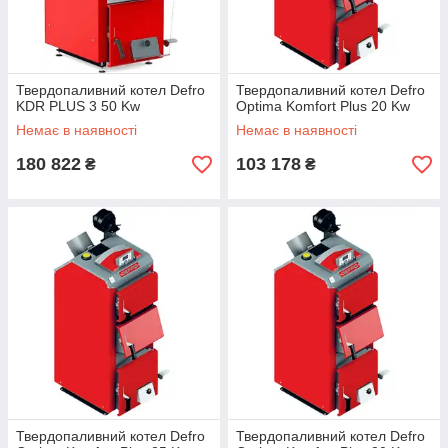
Твердопаливний котел Defro
Твердопаливний котел Defro
KDR PLUS 3 50 Kw
Optima Komfort Plus 20 Kw
Немає в наявності
Немає в наявності
180 822
103 178
₴
₴
Твердопаливний котел Defro
Твердопаливний котел Defro