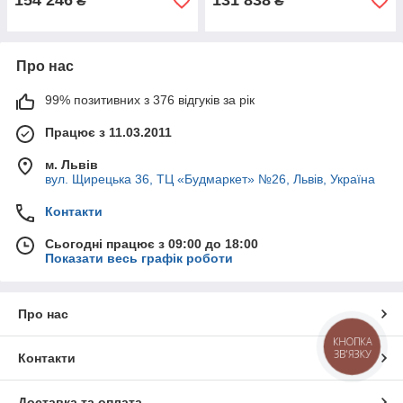
154 246
131 838
₴
₴
Про нас
99% позитивних з 376 відгуків за рік
Працює з 11.03.2011
м. Львів
вул. Щирецька 36, ТЦ «Будмаркет» №26, Львів, Україна
Контакти
Сьогодні працює з 09:00 до 18:00
Показати весь графік роботи
Про нас
КНОПКА
ЗВ'ЯЗКУ
Контакти
Доставка та оплата