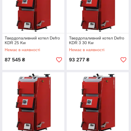
Твердопаливний котел Defro
Твердопаливний котел Defro
KDR 25 Kw
KDR 3 30 Kw
Немає в наявності
Немає в наявності
87 545
93 277
₴
₴