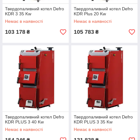
Твердопаливний котел Defro
Твердопаливний котел Defro
KDR 3 35 Kw
KDR Plus 20 Kw
Немає в наявності
Немає в наявності
103 178
105 783
₴
₴
Твердопаливний котел Defro
Твердопаливний котел Defro
KDR PLUS 3 40 Kw
KDR PLUS 3 35 Kw
Немає в наявності
Немає в наявності