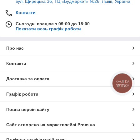
вул. Щирецька 36, ТЦ «Будмаркет» №26, Львів, Україна
Контакти
Сьогодні працює з 09:00 до 18:00
Показати весь графік роботи
Про нас
Контакти
Доставка та оплата
КНОПКА
ЗВ'ЯЗКУ
Графік роботи
Повна версія сайту
Сайт створено на маркетплейсі
Prom.ua