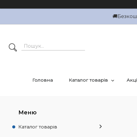
🚚Безкошт
Головна
Каталог товарів
Акці
Каталог товарів