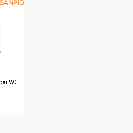
ster WJ