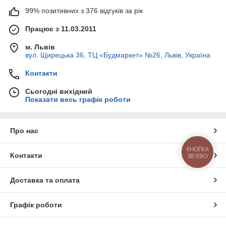
99% позитивних з 376 відгуків за рік
Працює з 11.03.2011
м. Львів
вул. Щирецька 36, ТЦ «Будмаркет» №26, Львів, Україна
Контакти
Сьогодні вихідний
Показати весь графік роботи
Про нас
КНОПКА
Контакти
ЗВ'ЯЗКУ
Доставка та оплата
Графік роботи