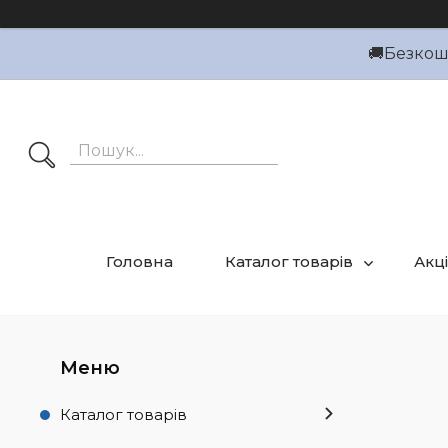
🚚Безкошт
Головна
Каталог товарів
Акці
Каталог товарів