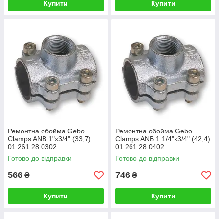
Купити
Купити
Ремонтна обойма Gebo
Ремонтна обойма Gebo
Clamps ANB 1"x3/4" (33,7)
Clamps ANB 1 1/4"x3/4" (42,4)
01.261.28.0302
01.261.28.0402
Готово до відправки
Готово до відправки
566
746
₴
₴
Купити
Купити