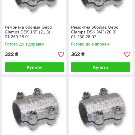
Ремонтна обойма Gebo
Ремонтна обойма Gebo
Clamps DSK 1/2" (21,3)
Clamps DSK 3/4" (26,9)
01.260.28.01
01.260.28.02
Готово до відправки
Готово до відправки
322
362
₴
₴
Купити
Купити