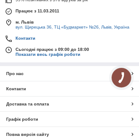
Працює з 11.03.2011
м. Львів
вул. Щирецька 36, ТЦ «Будмаркет» №26, Львів, Україна
Контакти
Сьогодні працює з 09:00 до 18:00
Показати весь графік роботи
Про нас
Контакти
Доставка та оплата
Графік роботи
Повна версія сайту