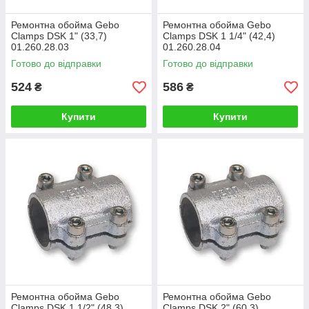
Ремонтна обойма Gebo
Ремонтна обойма Gebo
Clamps DSK 1" (33,7)
Clamps DSK 1 1/4" (42,4)
01.260.28.03
01.260.28.04
Готово до відправки
Готово до відправки
524
586
₴
₴
Купити
Купити
Ремонтна обойма Gebo
Ремонтна обойма Gebo
Clamps DSK 1 1/2" (48,3)
Clamps DSK 2" (60,3)