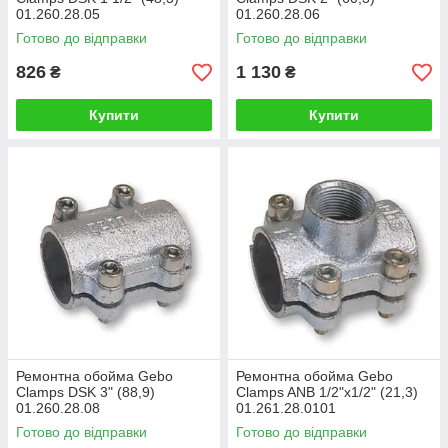
01.260.28.05
01.260.28.06
Готово до відправки
Готово до відправки
826
1 130
₴
₴
Купити
Купити
Ремонтна обойма Gebo
Ремонтна обойма Gebo
Clamps DSK 3" (88,9)
Clamps ANB 1/2"x1/2" (21,3)
01.260.28.08
01.261.28.0101
Готово до відправки
Готово до відправки