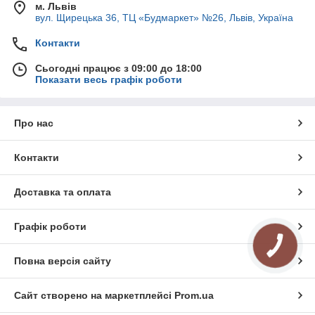
м. Львів
вул. Щирецька 36, ТЦ «Будмаркет» №26, Львів, Україна
Контакти
Сьогодні працює з 09:00 до 18:00
Показати весь графік роботи
Про нас
Контакти
Доставка та оплата
Графік роботи
КНОПКА
ЗВ'ЯЗКУ
Повна версія сайту
Сайт створено на маркетплейсі
Prom.ua