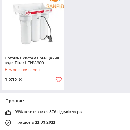
Потрійна система очищення
води Filter1 FHV-300
Немає в наявності
1 312
₴
Про нас
99% позитивних з 376 відгуків за рік
Працює з 11.03.2011