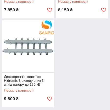
Немає в наявності
Немає в наявності
7 850
8 150
₴
₴
Двосторонній колектор
Hidromix 3 виходу вниз 3
вихід нагору до 180 кВт
Немає в наявності
9 800
₴