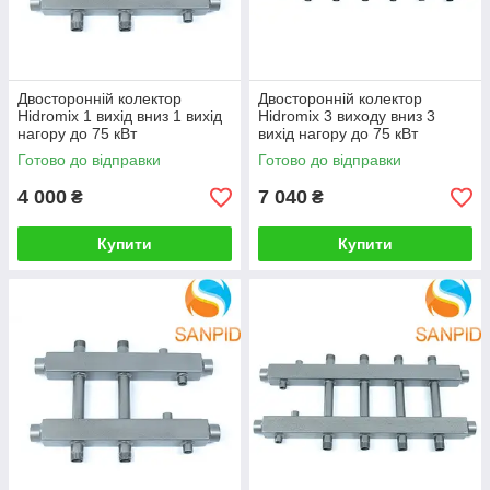
Двосторонній колектор
Двосторонній колектор
Hidromix 1 вихід вниз 1 вихід
Hidromix 3 виходу вниз 3
нагору до 75 кВт
вихід нагору до 75 кВт
Готово до відправки
Готово до відправки
4 000
7 040
₴
₴
Купити
Купити