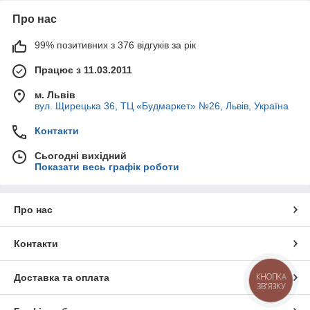
Про нас
99% позитивних з 376 відгуків за рік
Працює з 11.03.2011
м. Львів
вул. Щирецька 36, ТЦ «Будмаркет» №26, Львів, Україна
Контакти
Сьогодні вихідний
Показати весь графік роботи
Про нас
Контакти
КНОПКА
Доставка та оплата
ЗВ'ЯЗКУ