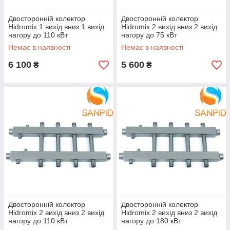
Двосторонній колектор
Двосторонній колектор
Hidromix 1 вихід вниз 1 вихід
Hidromix 2 вихід вниз 2 вихід
нагору до 110 кВт
нагору до 75 кВт
Немає в наявності
Немає в наявності
6 100
5 600
₴
₴
Двосторонній колектор
Двосторонній колектор
Hidromix 2 вихід вниз 2 вихід
Hidromix 2 вихід вниз 2 вихід
нагору до 110 кВт
нагору до 180 кВт