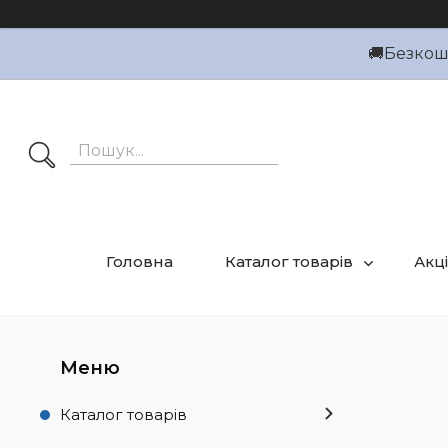
🚚Безкошт
Головна
Каталог товарів
Акці
Каталог товарів