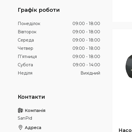
Графік роботи
Понеділок
09:00
18:00
Вівторок
09:00
18:00
Середа
09:00
18:00
Четвер
09:00
18:00
Пʼятниця
09:00
18:00
Субота
09:00
14:00
Неділя
Вихідний
SanPid
Насо