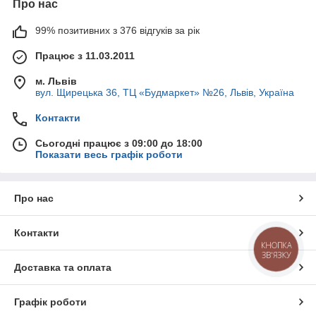
Про нас
99% позитивних з 376 відгуків за рік
Працює з 11.03.2011
м. Львів
вул. Щирецька 36, ТЦ «Будмаркет» №26, Львів, Україна
Контакти
Сьогодні працює з 09:00 до 18:00
Показати весь графік роботи
Про нас
Контакти
КНОПКА
ЗВ'ЯЗКУ
Доставка та оплата
Графік роботи