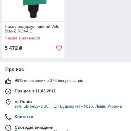
Насос рециркуляційний Wilo
Star-Z NOVA C
Немає в наявності
5 472
₴
Про нас
99% позитивних з 376 відгуків за рік
Працює з 11.03.2011
м. Львів
вул. Щирецька 36, ТЦ «Будмаркет» №26, Львів, Україна
Контакти
Сьогодні вихідний