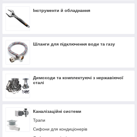
Інструменти й обладнання
Шланги для підключення води та газу
Димоходи та комплектуючі з нержавіючої
сталі
Каналізаційні системи
Трапи
Сифони для кондиціонерів