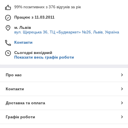
99% позитивних з 376 відгуків за рік
Працює з 11.03.2011
м. Львів
вул. Щирецька 36, ТЦ «Будмаркет» №26, Львів, Україна
Контакти
Сьогодні вихідний
Показати весь графік роботи
Про нас
Контакти
Доставка та оплата
Графік роботи