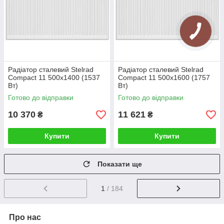
Радіатор сталевий Stelrad
Радіатор сталевий Stelrad
Compact 11 500x1400 (1537
Compact 11 500x1600 (1757
Вт)
Вт)
Готово до відправки
Готово до відправки
10 370
11 621
₴
₴
Купити
Купити
Показати ще
1
/ 184
Про нас