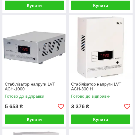
Купити
Купити
Стабілізатор напруги LVT
Стабілізатор напруги LVT
ACH-1000
ACH-300 H
Готово до відправки
Готово до відправки
5 653
3 376
₴
₴
Купити
Купити