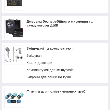
Джерела безперебійного живлення та
акумулятори ДБЖ
Змішувачі та комплектуючі
Змішувачі
Крани-дозатори
Комплектуючі для змішувачів
Сифони для ванни на кухні
Фітинги для поліетиленових труб