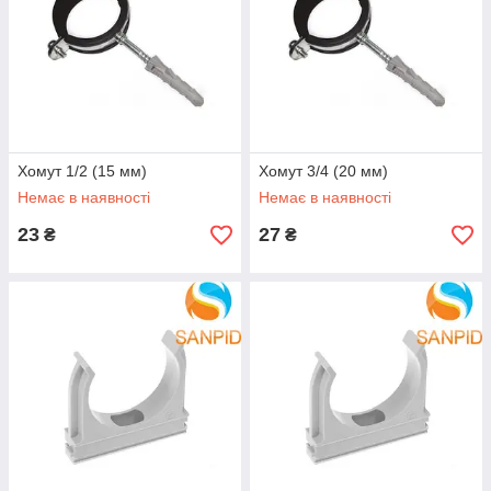
Хомут 1/2 (15 мм)
Хомут 3/4 (20 мм)
Немає в наявності
Немає в наявності
23
27
₴
₴