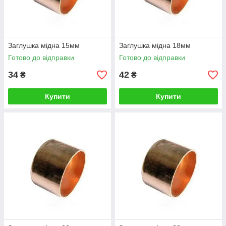
Заглушка мідна 15мм
Заглушка мідна 18мм
Готово до відправки
Готово до відправки
34
42
₴
₴
Купити
Купити