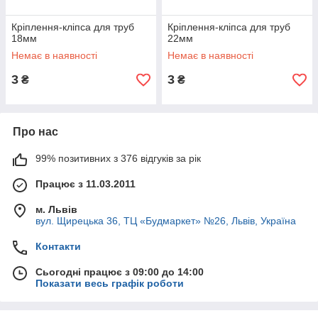
Кріплення-кліпса для труб
Кріплення-кліпса для труб
18мм
22мм
Немає в наявності
Немає в наявності
3
3
₴
₴
Про нас
99% позитивних з 376 відгуків за рік
Працює з 11.03.2011
м. Львів
вул. Щирецька 36, ТЦ «Будмаркет» №26, Львів, Україна
Контакти
Сьогодні працює з 09:00 до 14:00
Показати весь графік роботи